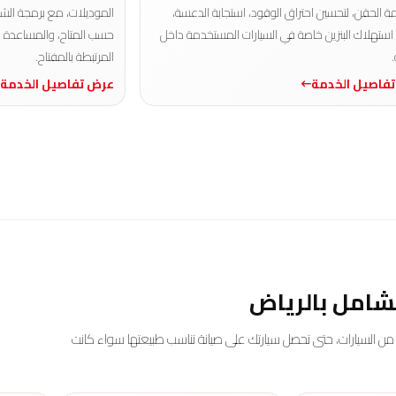
 الحقن، لتحسين احتراق الوقود، استجابة الدعسة،
الموديلات، مع برمجة الشي
 استهلاك البنزين خاصة في السيارات المستخدمة داخل
حسب المتاح، والمساعدة 
.
المرتبطة بالمفتاح.
فاصيل الخدمة
عرض تفاصيل الخدمة
شامل بالرياض
ن السيارات، حتى تحصل سيارتك على صيانة تناسب طبيعتها سواء كانت