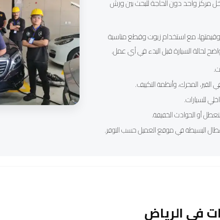
اخل مركز واحد دون الحاجة للبحث بين ورش
ة وقيمتها، مع استخدام زيوت وقطع مناسبة
ح لحالة السيارة قبل البدء في أي عمل.
ت.
لقير، المحرك، وأنظمة التكييف.
لي للسيارات.
تعطل أو الحوادث الخفيفة.
عطال البسيطة في موقع العميل حسب التوفر.
ات في الرياض