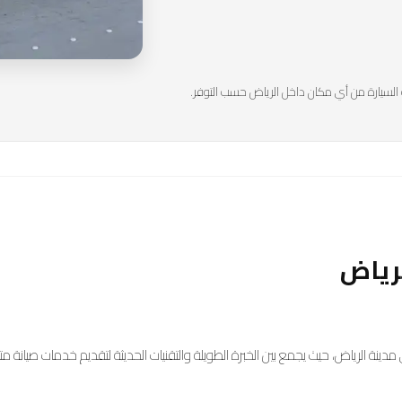
السيارة من أي مكان داخل الرياض حسب التوفر.
رياض
مدينة الرياض، حيث يجمع بين الخبرة الطويلة والتقنيات الحديثة لتقديم خدمات صيانة 