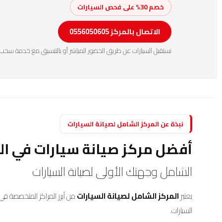
خصم 30% على فحص السيارات
الاتصال بالمركز 0556050605
نستقبل السيارات عن طريق الحضور المباشر أو بالتنسيق مع خدمة سحب 
نبذة عن المركز الشامل لصيانة السيارات
أفضل مركز صيانة سيارات في ال
الشامل وجهتك الأولى لصيانة السيارات
يعتبر
المركز الشامل لصيانة السيارات
من أبرز المراكز المتخصصة في 
السيارات.