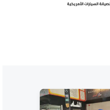
انة السيارات الأمريكية