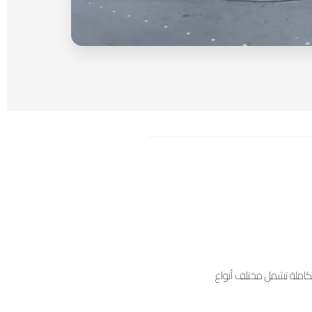
متكاملة تشمل مختلف أنواع