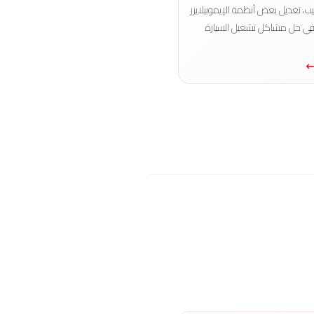
ب، تعديل بعض أنظمة الإيموبيلايزر
في حل مشاكل تشغيل السيارة