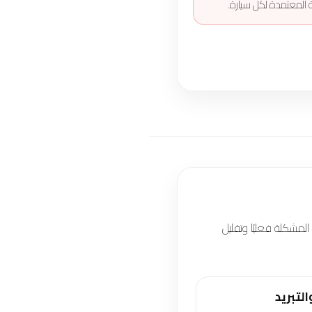
لمشكلة فعليًا وتقليل
لتبريد