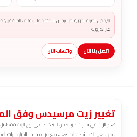
نلتزم في الصيانة الدورية لمرسيدس بالاعتماد على
كشف
الحالة قبل تن
غير الضرورية.
اتصل بنا الآن
واتساب الآن
تغيير زيت مرسيدس وفق الم
تغيير الزيت في سيارات مرسيدس لا يعتمد على نوع الزيت فقط، بل
وفق تعليمات الشركة المصنعة، مع مراعاة عدد الكيلومترات، أسلوب