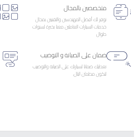
متخصصين بالمجال
نوفر لك أفضل المهندسين والتقنيين بمجال
خدمات السيارات العاملين معنا بخبرة لسنوات
طوال
ضمان على الصيانة و التوضيب
نعطيك ضمانا لسيارتك على الصيانة والتوضيب
لتكون مطمئن البال.