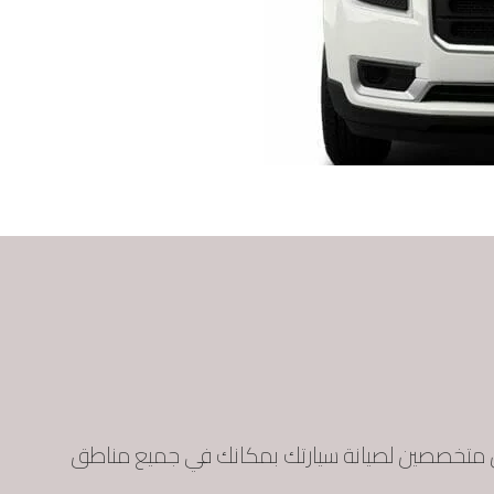
ين متخصصين لصيانة سيارتك بمكانك في جميع مناطق