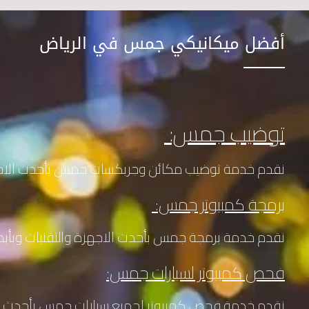
أفضل ميكانيكي جمس في الرياض
توضيب جمس:
نقدم خدمة توضيب مكائن وجربكسات جمس بأحدث الاجهز
برمجة كمبيوتر جمس:
نقدم خدمة برمجة جمس بأحدث الاجهزة والتقنيات وب
فحص كمبيوتر لسيارات جمس:
نقدم خدمة فحص كمبيوتر لجميع سيارات جمس بأحدث ال