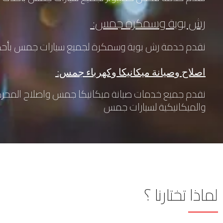
رش بوية وسمكرة جمس:
نقدم خدمة رش بوية وسمكرة لجميع سيارات جمس بأحدث
اصلاح وصيانة ميكانيكا وكهرباء جمس:
نقدم جميع خدمات صيانة ميكانيكا جمس واصلاح المحركا
والميكانيكية لسيارات جمس
لماذا
تختارنا ؟