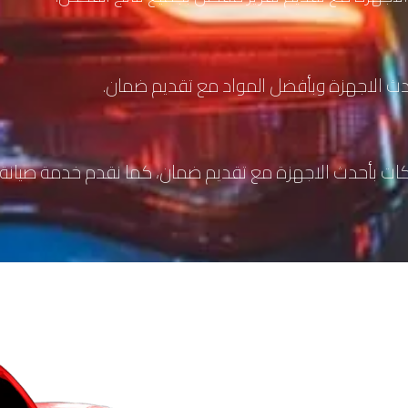
 الاجهزة وبأفضل المواد مع تقديم ضمان.
ت بأحدث الاجهزة مع تقديم ضمان، كما نقدم خدمة صيانة ج