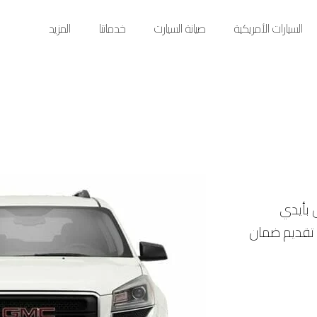
السيارات الأمريكية
صيانة السيارت
خدماتنا
المزيد
بأيدي
ع تقديم ضمان