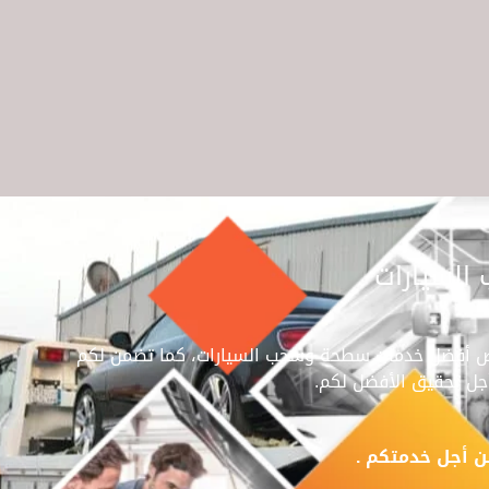
لسيارات
ياض أفضل خدمات سطحة وسحب السيارات، كما تضمن لكم
جل تحقيق الأفضل لكم.