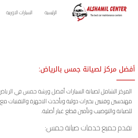
الرئيسية
السيارات الاوربية
أفضل مركز لصيانة جمس بالرياض:​
المركز الشامل لصيانة السيارات
أفضل ورشة جمس في الرياض
مهندسين وفنيين بخبرات دولية وبأحدث الاجهزة والتقنيات م
للصيانة والتوضيب وتأمين قطع غيار أصلية.
نقدم جميع خدمات
صيانة جمس
: