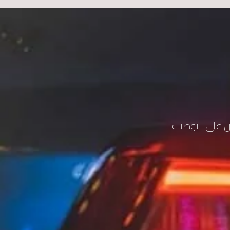
 على التوضيب.