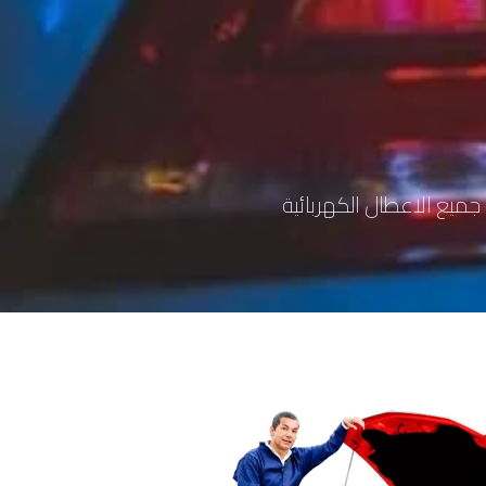
ميع الاعطال الكهربائية