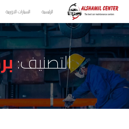
الرئيسية
السيارات الاوربية
التصنيف:
بر