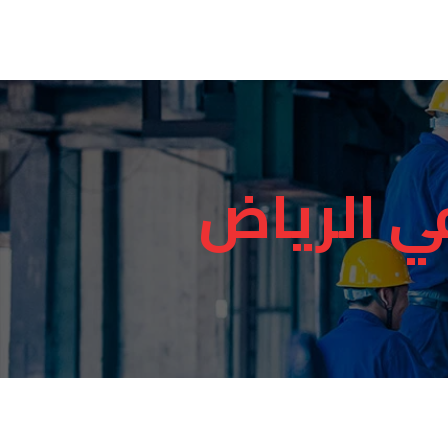
في الرياض