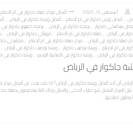
أغسطس 12, 2020
أفضل مراكز صيانة جاكوار في ام الحمام
اض
,
أفضل ورش جاكوار في ام الحمام
,
أفضل ورشة جاكوار في الرياض
,
أف
فضل ميكانيكي جاكوار
,
برمجة جاكوار في الرياض
,
برمجة كمبيوتر جاكوار في ا
كوار في الرياض
,
صيانة جاكوار في ام الحمام
,
كهربائي جاكوار في الرياض
,
ك
كز صيانة جاكوار في الرياض
,
مركز صيانة جاكوار في ام الحمام
,
مكيانيكي جاكو
وار في ام الحمام
,
ورشة توضيب جاكوار
,
ورشة توضيب جاكوار في الرياض
,
ة جاكوار في الرياض
,
ورشة جاكوار في الصناعية القديم
,
ورشة جاكوار في ام 
ة جاكوار في الرياض
لرياض أين أجد أفضل ورشة جاكوار في الرياض؟ اذا كنت تبحث عن أفضل مركز لصي
 فإن المركز الشامل هو خيارك الاذكى والامثل وذلك لأننا متخصصون بصيانة جاك
ا وطرق اصلاحها…