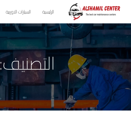
الرئيسية
السيارات الاوربية
التصنيف: