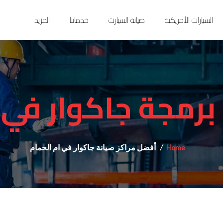
السيارات الأمريكية
صيانة السيارت
خدماتنا
المزيد
برمجة جاكوار في 
Home
أفضل مراكز صيانة جاكوار في ام الحمام