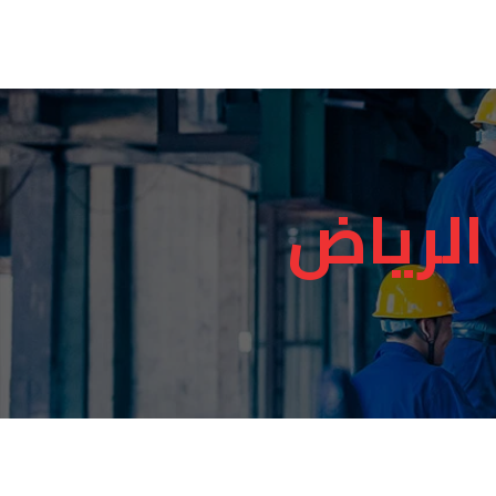
الرياض