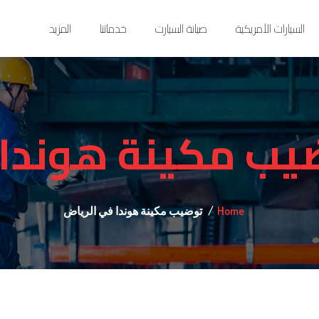
السيارات الأمريكية
صيانة السيارت
خدماتنا
المزيد
يب مكينة هوندا 
Home
توضيب مكينة هوندا في الرياض