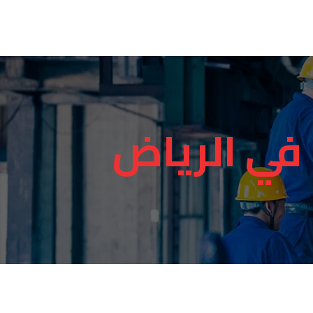
في الرياض