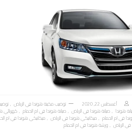
أغسطس 22, 2020
توضيب مكينة هوندا في الرياض
,
توضيب
انة هوندا
,
صيانة هوندا في الرياض
,
صيانة هوندا في ام الحمام
,
كهربائي هو
دا في ام الحمام
,
ميكانيكي هوندا في الرياض
,
ميكانيكي هوندا في ام الح
في الرياض
,
ورشة هوندا في ام الحمام