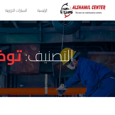
الرئيسية
السيارات الاوربية
التصنيف:
توض