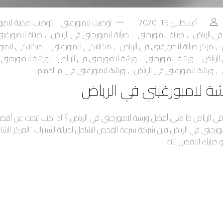
أغسطس 15, 2020
توضيب لامبورغيني
,
توضيب مكينة لامبو
في الرياض
,
صيانة لامبورجيني
,
صيانة لامبورجيني في الرياض
,
صيانة لامبورغين
,
مركز صيانة لامبورغيني في الرياض
,
مكيانيكي لامبورغيني
,
ميكانيكي لامبو
الرياض
,
ورشة لامبورجيني
,
ورشة لامبورجيني في الرياض
,
ورشة لامبورجيني 
,
ورشة لامبورغيني في الرياض
,
ورشة لامبورغيني في ام الحمام
ة لامبورغيني في الرياض
في الرياض ما هي أفضل ورشة لامبورجيني في الرياض ؟ اذا كنت تبحث عن أفض
امبورجيني في الرياض فإن شركة سرعة الفحص الشامل لصيانة السيارات “المركز الشا
هو خيارك الافضل لأنه…