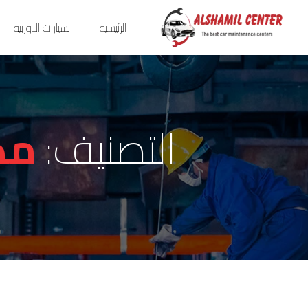
الرئيسية
السيارات الاوربية
التصنيف:
مك