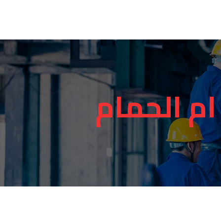
م الحمام