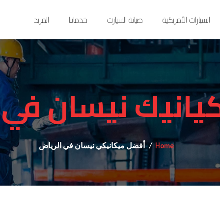
السيارات الأمريكية
صيانة السيارت
خدماتنا
المزيد
يانيك نيسان في ا
Home
أفضل ميكانيكي نيسان في الرياض