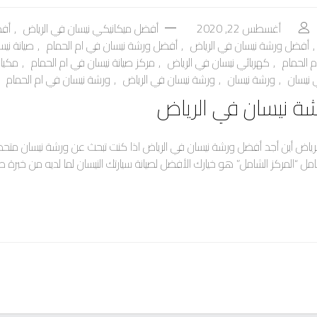
أغسطس 22, 2020
أفضل ميكانيكي نيسان في الرياض
,
أفض
,
أفضل ورشة نيسان في الرياض
,
أفضل ورشة نيسان في ام الحمام
,
صيانة ني
م الحمام
,
كهربائي نيسان في الرياض
,
مركز صيانة نيسان في ام الحمام
,
مكيان
 نيسان
,
ورشة نيسان
,
ورشة نيسان في الرياض
,
ورشة نيسان في ام الحمام
ة نيسان في الرياض
رياض أين أجد أفضل ورشة نيسان في الرياض اذا كنت تبحث عن ورشة نيسان متح
 “المركز الشامل” هو خيارك الأفضل لصيانة سيارتك النيسان لما لديه من خبرة طو