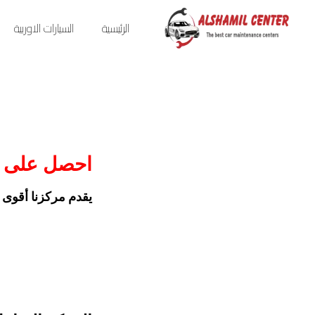
الرئيسية
السيارات الاوربية
احصل على أ
يقدم مركزنا أقوى