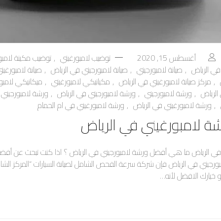
أغسطس 15, 2020
توضيب لامبورغيني
,
توضيب مكينة لامبو
في الرياض
,
صيانة لامبورجيني
,
صيانة لامبورجيني في الرياض
,
صيانة لامبورغين
,
مركز صيانة لامبورغيني في الرياض
,
مكيانيكي لامبورغيني
,
ميكانيكي لامبو
الرياض
,
ورشة لامبورجيني
,
ورشة لامبورجيني في الرياض
,
ورشة لامبورجيني 
,
ورشة لامبورغيني في الرياض
,
ورشة لامبورغيني في ام الحمام
ة لامبورغيني في الرياض
في الرياض ما هي أفضل ورشة لامبورجيني في الرياض ؟ اذا كنت تبحث عن أفض
امبورجيني في الرياض فإن شركة سرعة الفحص الشامل لصيانة السيارات “المركز الشا
هو خيارك الافضل لأنه…