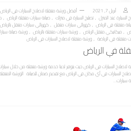
أبريل 7, 2021
أفضل ورشة متنقلة لاصلاح السيارات في الرياض
 السيارة عند المنزل
,
تصليح السيارة في منزلك
,
صيانة سيارات متنقلة الرياض
,
صي
انة متنقلة في الرياض
,
كهربائي سيارات متنقل
,
كهربائي سيارات متنقل بالرياض
ض
,
ميكانيكي متنقل الرياض
,
ورشة سيارات متنقلة بالرياض
,
ورشة صيانة سيارا
ت متنقلة في الرياضة
,
ورشة متنقلة لاصلاح السيارات في الرياض
قلة في الرياض
لاصلاح السيارات في الرياض حيث يتوفر لدينا خدمة ورشة متنقلة من خلال سيار
لاح السيارات في أي مكان في الرياض مع تقديم ضمان للصيانة. الورشة المتنق
ة سيارات…