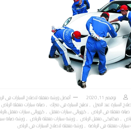
نوفمبر 11, 2020
أفضل ورشة متنقلة لاصلاح السيارات في الر
صلاح السيارة عند المنزل
,
تصليح السيارة في منزلك
,
صيانة سيارات متنقلة الرياض
صيانة متنقلة في الرياض
,
كهربائي سيارات متنقل
,
كهربائي سيارات متنقل بالري
ياض
,
ميكانيكي متنقل الرياض
,
ورشة سيارات متنقلة بالرياض
,
ورشة صيانة سيارا
سيارات متنقلة في الرياضة
,
ورشة متنقلة لاصلاح السيارات في الرياض