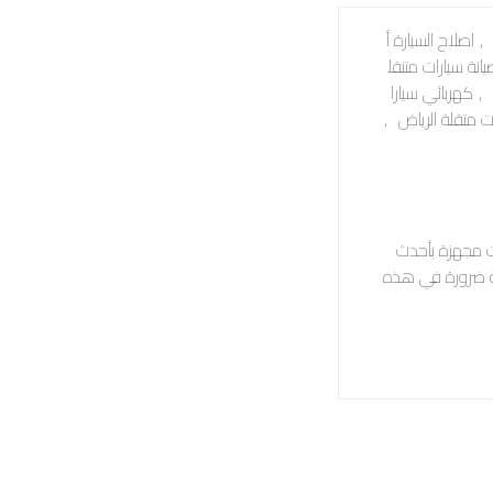
,
اصلاح السيارة أ
انة سيارات متنقل
,
كهربائي سيارا
ت متقلة الرياض
,
ات مجهزة بأحدث
لة ضرورة في هذه