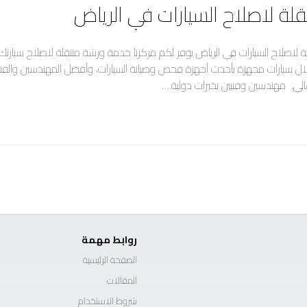
لة لاصلاح السيارات في الرياض
 لاصلاح السيارات في الرياض يوفر لكم مركزنا خدمة ورشة متنقلة لاصلاح سيار
ال سيارات مجهزة بأحدث أجهزة فحص وصيانة السيارات، وأفضل المهندسين والفنيي
ي. مهندسين وفنيين بخبرات دولية.…
روابط مهمة
الصفحة الرئيسية
المقالات
شروط الاستخدام