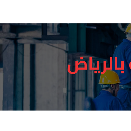
بالرياض