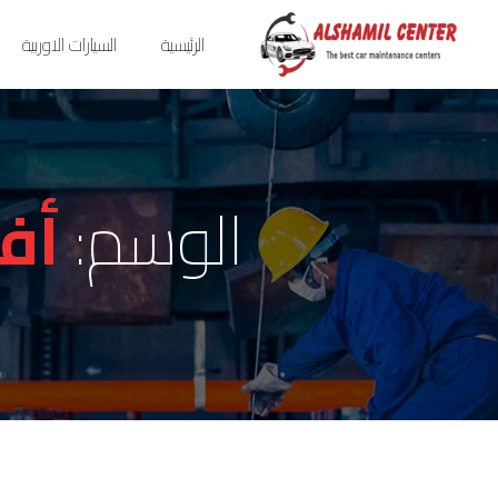
الرئيسية
السيارات الاوربية
الوسم:
أف