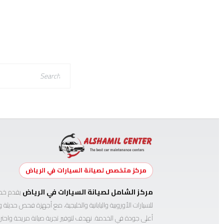
مركز متخصص لصيانة السيارات في الرياض
مركز الشامل لصيانة السيارات في الرياض
يقدم خدم
للسيارات الأوروبية واليابانية والخليجية، مع أجهزة فحص حديث
أعلى جودة في الخدمة. نهدف لتوفير تجربة صيانة مريحة واحتر