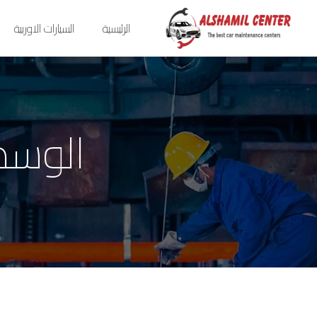
الرئيسية
السيارات الاوربية
الوسم