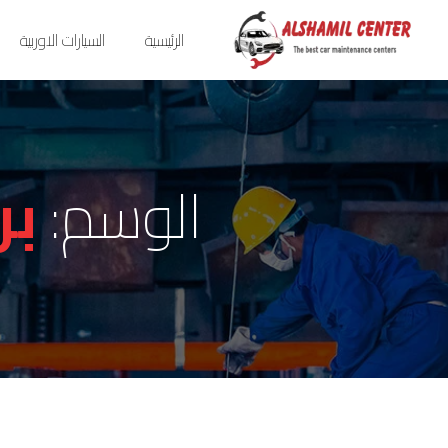
الرئيسية
السيارات الاوربية
الوسم:
بر