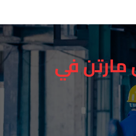
مارتن في