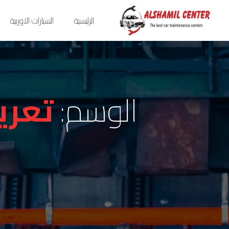
الرئيسية
السيارات الاوربية
الوسم:
تعري