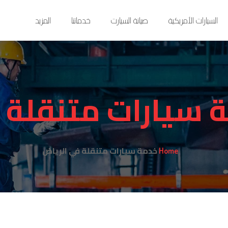
السيارات الأمريكية
صيانة السيارت
خدماتنا
المزيد
 سيارات متنقلة 
خدمة سيارات متنقلة في الرياض
Home