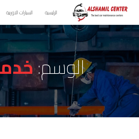
الرئيسية
السيارات الاوربية
الوسم:
خدمة