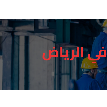
في الرياض