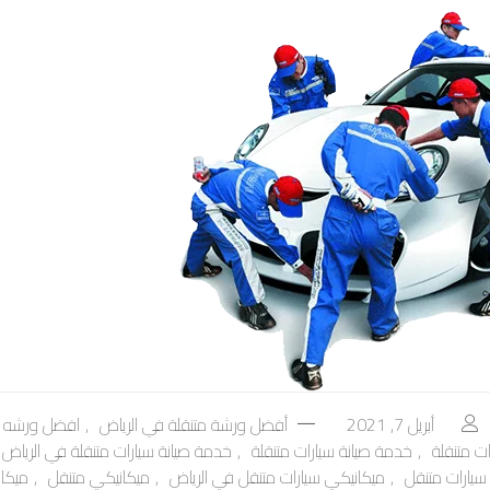
أبريل 7, 2021
أفضل ورشة متنقلة في الرياض
,
افضل ورشه مت
ت متنقلة
,
خدمة صيانة سيارات متنقلة
,
خدمة صيانة سيارات متنقلة في الرياض
سيارات متنقل
,
ميكانيكي سيارات متنقل في الرياض
,
ميكانيكي متنقل
,
ميكا