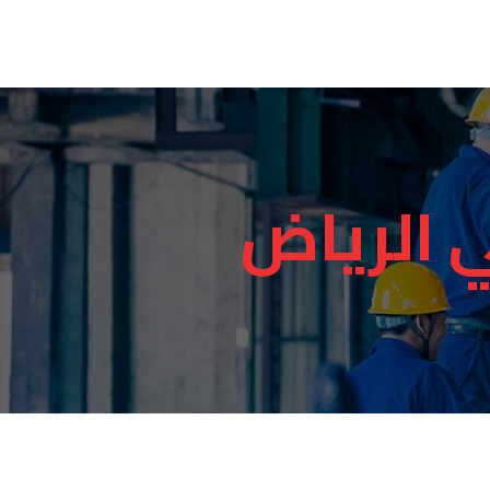
ي الرياض