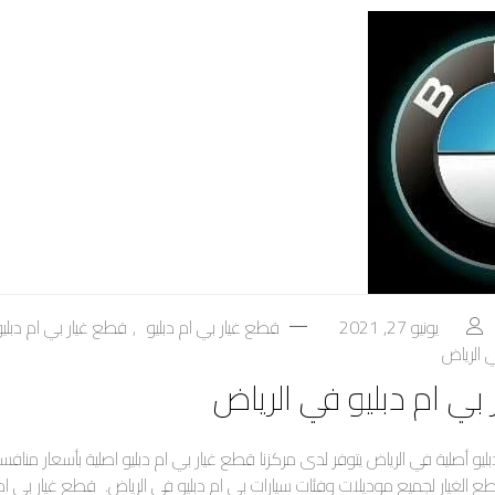
يونيو 27, 2021
قطع غيار بي ام دبليو
,
قطع غيار بي ام دبليو
ي الرياض
بي ام دبليو في الرياض
ليو أصلية في الرياض يتوفر لدى مركزنا قطع غيار بي ام دبليو اصلية بأسعار مناف
قطع الغيار لجميع موديلات وفئات سيارات بي ام دبليو في الرياض. قطع غيار بي ام