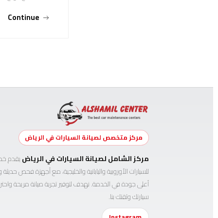
Continue
مركز متخصص لصيانة السيارات في الرياض
مركز الشامل لصيانة السيارات في الرياض
يقدم خدم
للسيارات الأوروبية واليابانية والخليجية، مع أجهزة فحص حديث
أعلى جودة في الخدمة. نهدف لتوفير تجربة صيانة مريحة واحتر
سيارتك وثقتك بنا.
Instagram