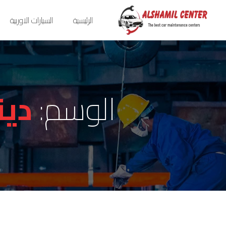
الرئيسية
السيارات الاوربية
الوسم:
دين