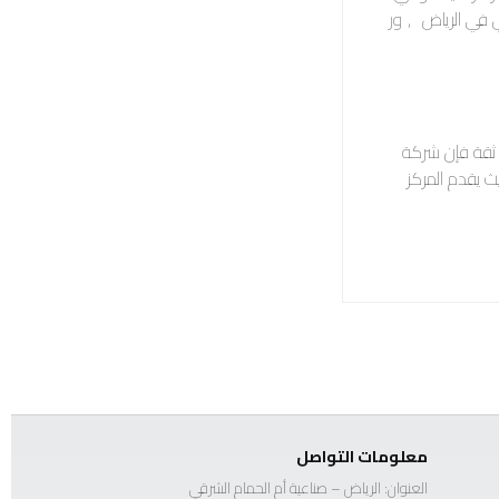
 في الرياض
,
ور
 ثقة فإن شركة
ث يقدم المركز
معلومات التواصل
العنوان: الرياض – صناعية أم الحمام الشرقي