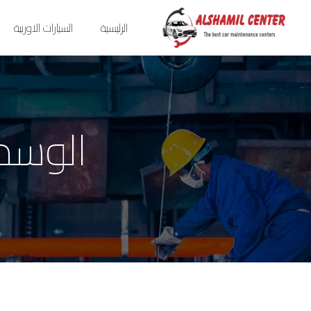
الرئيسية
السيارات الاوربية
الوسم