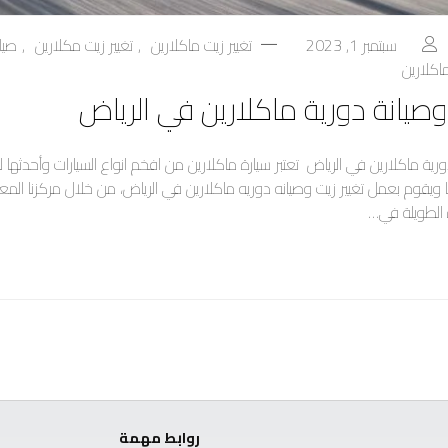
سبتمبر 1, 2023
تغيير زيت ماكلارين
,
تغيير زيت مكلارين
,
صيا
اكلارين
 وصيانة دورية ماكلارين في الرياض
ورية ماكلارين في الرياض تعتبر سيارة ماكلارين من افخم انواع السيارات وأحدثها 
ا ويقوم بعمل تغيير زيت وصيانه دوريه ماكلارين في الرياض، من خلال مركزنا الم
 الطويلة في…
روابط مهمة