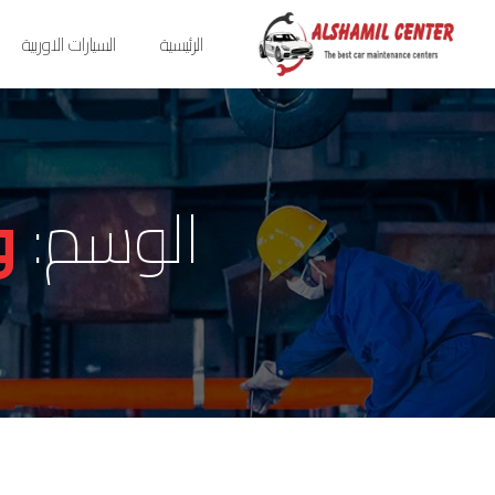
الرئيسية
السيارات الاوربية
الوسم:
و