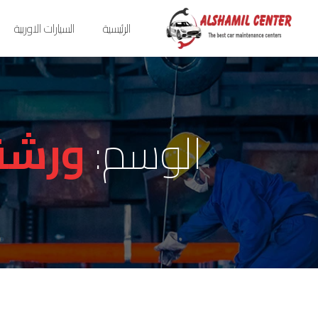
الرئيسية
السيارات الاوربية
الوسم:
ورشة