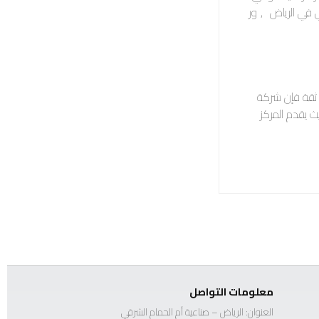
 في الرياض
,
ور
 ثقة فإن شركة
ث يقدم المركز
معلومات التواصل
العنوان: الرياض – صناعية أم الحمام الشرقي