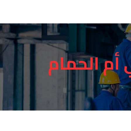
أم الحمام