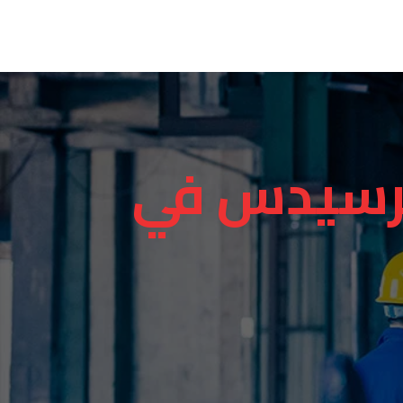
رسيدس في