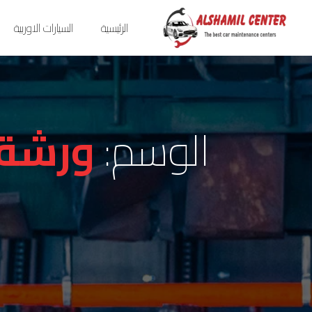
الرئيسية
السيارات الاوربية
الوسم:
ورشة