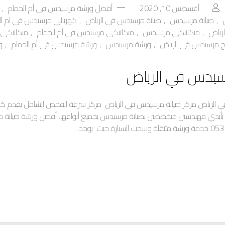
أغسطس 10, 2020
أفضل ورشة مرسيدس في أم الحمام
,
,
صيانة مرسيدس
,
صيانة مرسيدس في الرياض
,
كهربائي مرسيدس في ام ال
رياض
,
ميكانيكي مرسيدس
,
ميكانيكي مرسيدس في أم الحمام
,
ميكانيكي 
ح مرسيدس في الرياض
,
ورشة مرسيدس
,
ورشة مرسيدس في أم الحمام
,
و
يدس في الرياض
الرياض مركز صيانة مرسيدس في الرياض مركز سرعة الفحص الشامل يقدم كا
أيدي مهندسين متخصصين بصيانة مرسيدس يجميع أنواعها. أفضل ورشة صيانة