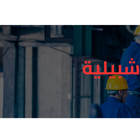
شبيلية