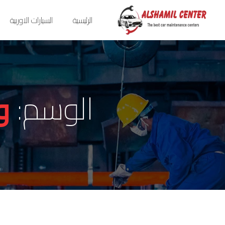
الرئيسية
السيارات الاوربية
الوسم:
و