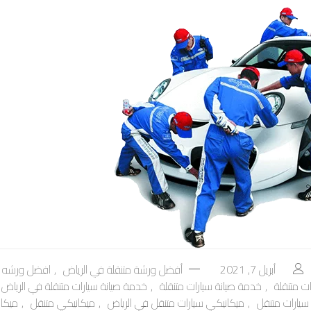
أبريل 7, 2021
أفضل ورشة متنقلة في الرياض
,
افضل ورشه مت
ت متنقلة
,
خدمة صيانة سيارات متنقلة
,
خدمة صيانة سيارات متنقلة في الرياض
سيارات متنقل
,
ميكانيكي سيارات متنقل في الرياض
,
ميكانيكي متنقل
,
ميكا