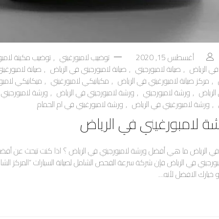
أغسطس 15, 2020
توضيب لامبورغيني
,
توضيب مكينة لامبو
في الرياض
,
صيانة لامبورجيني
,
صيانة لامبورجيني في الرياض
,
صيانة لامبورغين
,
مركز صيانة لامبورغيني في الرياض
,
مكيانيكي لامبورغيني
,
ميكانيكي لامبو
الرياض
,
ورشة لامبورجيني
,
ورشة لامبورجيني في الرياض
,
ورشة لامبورجيني 
,
ورشة لامبورغيني في الرياض
,
ورشة لامبورغيني في ام الحمام
ة لامبورغيني في الرياض
في الرياض ما هي أفضل ورشة لامبورجيني في الرياض ؟ اذا كنت تبحث عن أفض
امبورجيني في الرياض فإن شركة سرعة الفحص الشامل لصيانة السيارات “المركز الشا
هو خيارك الافضل لأنه…