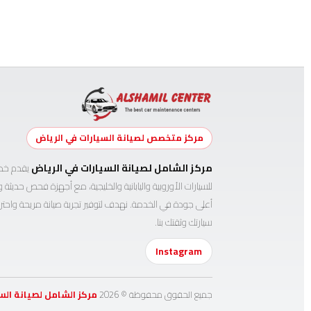
مركز متخصص لصيانة السيارات في الرياض
مركز الشامل لصيانة السيارات في الرياض
يقدم خدم
للسيارات الأوروبية واليابانية والخليجية، مع أجهزة فحص حديث
أعلى جودة في الخدمة. نهدف لتوفير تجربة صيانة مريحة واحتر
سيارتك وثقتك بنا.
Instagram
جميع الحقوق محفوظة ©
2026
مركز الشامل لصيانة الس