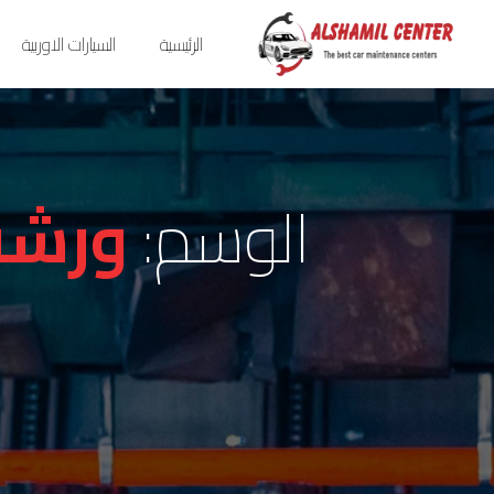
الرئيسية
السيارات الاوربية
الوسم:
ورشة