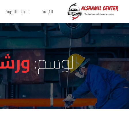
الرئيسية
السيارات الاوربية
الوسم:
ورشة