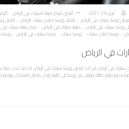
أبريل 29, 2021
أفضل مراكز صيانة السيارات في الرياض
,
أفضل 
فضل ورشة سيارات في الرياض
,
افضل ورشة اصلاح سيارات بالرياض
,
افضل ورش
 ورشة سيارات في الرياض
,
صيانة سيارات في الرياض
,
مركز صيانة سيارات في ا
اض
,
ورشة اصلاح سيارات
,
ورشة سيارات
,
ورشة سيارات في الرياض
,
ورشة صي
رات في الرياض
سيارات في الرياض أين أجد أفضل ورشة سيارات في الرياض اذا كنت بحث كثيرا 
 تدفع مبالغ طائلة وتنتقل من ورشة إلى الثانية ولكن ما تزال المشاكل موجودة