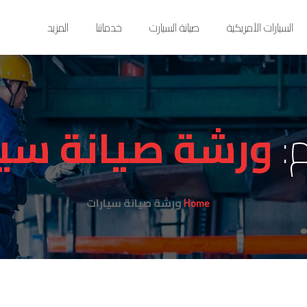
السيارات الأمريكية
صيانة السيارت
خدماتنا
المزيد
:
ورشة صيانة سيا
ورشة صيانة سيارات
Home