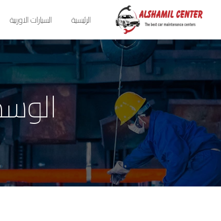
الرئيسية
السيارات الاوربية
الوسم