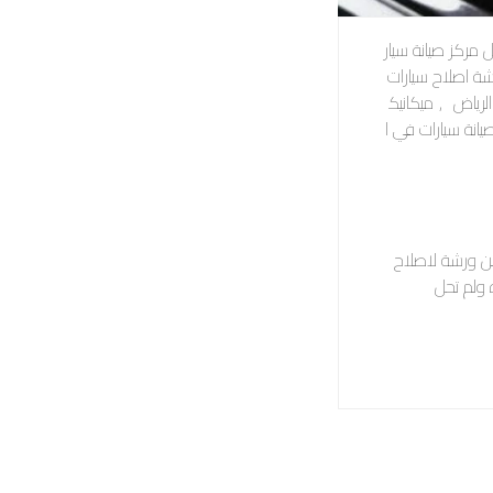
مركز صيانة سيار
ة اصلاح سيارات
لرياض
,
ميكانيك
انة سيارات في ا
عن ورشة لاصلاح
 ولم تحل